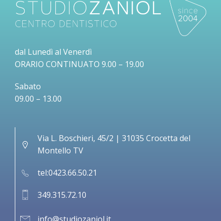
dal Lunedì al Venerdì
ORARIO CONTINUATO 9.00 – 19.00
Sabato
09.00 – 13.00
Via L. Boschieri, 45/2 | 31035 Crocetta del
Montello TV
tel:0423.66.50.21
349.315.72.10
info@studiozaniol.it