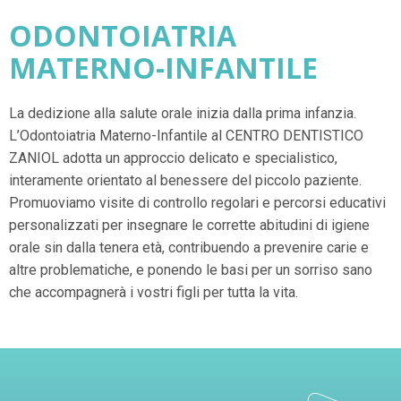
ODONTOIATRIA
MATERNO-INFANTILE
La dedizione alla salute orale inizia dalla prima infanzia.
L’Odontoiatria Materno-Infantile al CENTRO DENTISTICO
ZANIOL adotta un approccio delicato e specialistico,
interamente orientato al benessere del piccolo paziente.
Promuoviamo visite di controllo regolari e percorsi educativi
personalizzati per insegnare le corrette abitudini di igiene
orale sin dalla tenera età, contribuendo a prevenire carie e
altre problematiche, e ponendo le basi per un sorriso sano
che accompagnerà i vostri figli per tutta la vita.