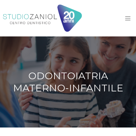
ODONTOIATRIA
MATERNO-INFANTILE