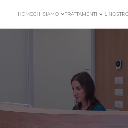
HOME
CHI SIAMO
TRATTAMENTI
IL NOSTR