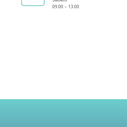
09.00 – 13.00