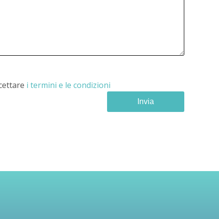
ccettare
i termini e le condizioni