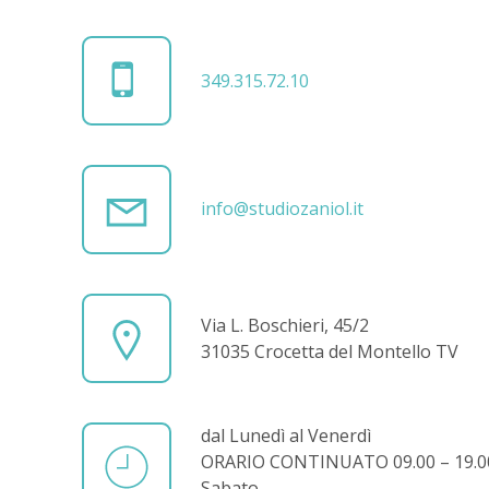
349.315.72.10
info@studiozaniol.it
Via L. Boschieri, 45/2
31035 Crocetta del Montello TV
dal Lunedì al Venerdì
ORARIO CONTINUATO 09.00 – 19.0
Sabato