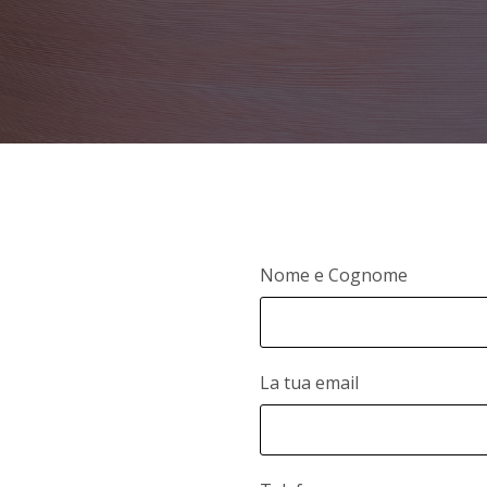
Nome e Cognome
La tua email