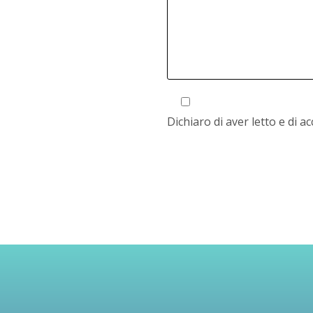
Dichiaro di aver letto e di a