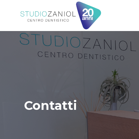
Contatti